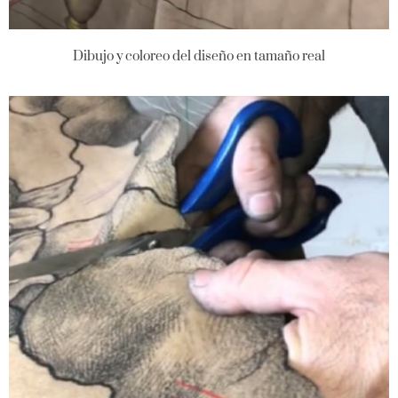
Dibujo y coloreo del diseño en tamaño real