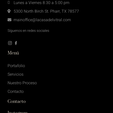
Lunes a Viernes 8:30 a 5:00 pm
5300 North Birch St.
Pharr, TX 78577
mainoffice@lacasadelvitral.com
Síguenos en redes sociales
Menú
Portafolio
Servicios
Nuestro Proceso
Contacto
Contacto