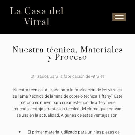
La Casa del
Vitral
Nuestra técnica, Materiales
y Proceso
Utilizados para la fabricación de vitrales
Nuestra técnica utilizada para la fabricación de los vitrales
se llama “técnica de lámina de cobre o técnica Tiffany”. Este
método es nuevo para crear este tipo de arte y tiene
muchas ventajas frente a la técnica del plomo que todavía
se usa en la actualidad. Algunas de estas ventajas son:
El primer material utilizado para unir las piezas de