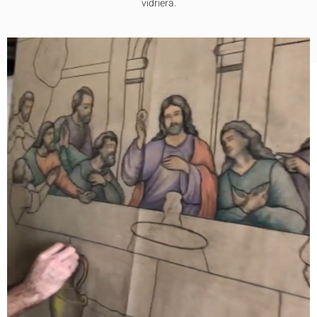
vidriera.