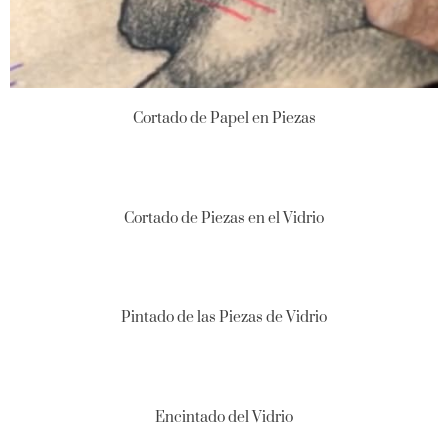
Cortado de Papel en Piezas
Cortado de Piezas en el Vidrio
Pintado de las Piezas de Vidrio
Encintado del Vidrio